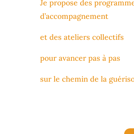
Je propose des programm
d’accompagnement
et des ateliers collectifs
pour avancer pas à pas
sur le chemin de la guéris