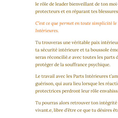
le rôle de leader bienveillant de ton moi
protecteurs et en réparant tes blessure
C’est ce que permet en toute simplicité le 
Intérieures.
Tu trouveras une véritable paix intérie
ta sécurité intérieure et ta boussole ém
seras réconcilié.e avec toutes les parts 
protéger de la souffrance psychique.
Le travail avec les Parts Intérieures t’a
guérison, qui aura lieu lorsque les réac
protectrices perdront leur rôle envahiss
Tu pourras alors retrouver ton intégrité
vivant.e, libre d’être ce que tu désires êt