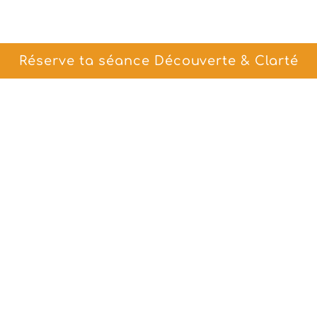
Réserve ta séance Découverte & Clarté