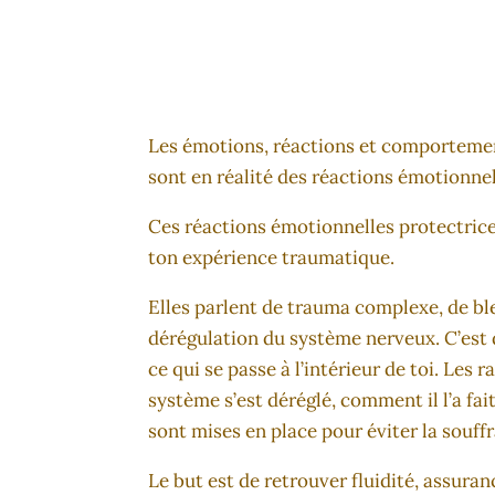
Les émotions, réactions et comportement
sont en réalité des réactions émotionnel
Ces réactions émotionnelles protectrice
ton expérience traumatique.
Elles parlent de trauma complexe, de bl
dérégulation du système nerveux. C’est do
ce qui se passe à l’intérieur de toi. Les 
système s’est déréglé, comment il l’a fait
sont mises en place pour éviter la souff
Le but est de retrouver fluidité, assura