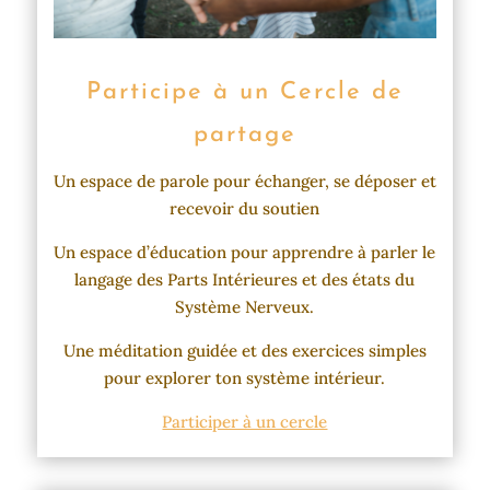
Participe à un Cercle de
partage
Un espace de parole pour échanger, se déposer et
recevoir du soutien
Un espace d’éducation pour apprendre à parler le
langage des Parts Intérieures et des états du
Système Nerveux.
Une méditation guidée et des exercices simples
pour explorer ton système intérieur.
Participer à un cercle