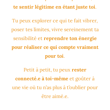
te sentir légitime en étant juste toi
.
Tu peux explorer ce qui te fait vibrer,
poser tes limites, vivre sereinement ta
sensibilité et
reprendre ton énergie
pour réaliser ce qui compte vraiment
pour toi
.
Petit à petit, tu peux
rester
connecté.e à toi-même
et goûter à
une vie où tu n’as plus à t’oublier pour
être aimé.e.