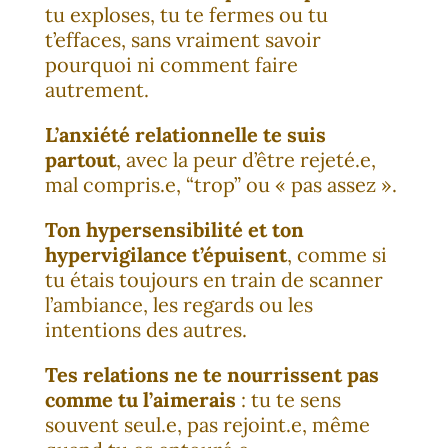
tu exploses, tu te fermes ou tu
t’effaces, sans vraiment savoir
pourquoi ni comment faire
autrement.
L’anxiété relationnelle te suis
partout
, avec la peur d’être rejeté.e,
mal compris.e, “trop” ou « pas assez ».
Ton hypersensibilité et ton
hypervigilance t’épuisent
, comme si
tu étais toujours en train de scanner
l’ambiance, les regards ou les
intentions des autres.
Tes relations ne te nourrissent pas
comme tu l’aimerais
: tu te sens
souvent seul.e, pas rejoint.e, même