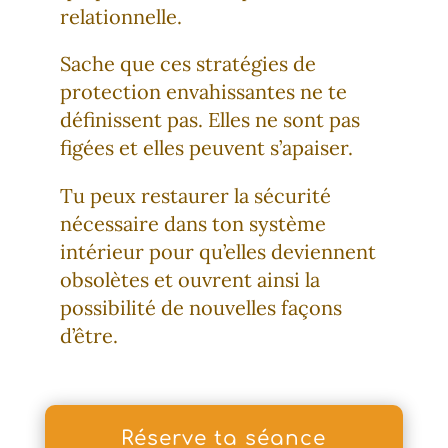
relationnelle.
Sache que ces stratégies de
protection envahissantes ne te
définissent pas. Elles ne sont pas
figées et elles peuvent s’apaiser.
Tu peux restaurer la sécurité
nécessaire dans ton système
intérieur pour qu’elles deviennent
obsolètes et ouvrent ainsi la
possibilité de nouvelles façons
d’être.
Réserve ta séance