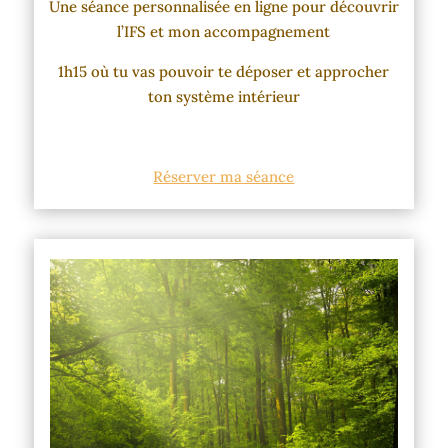
Une séance personnalisée en ligne pour découvrir
l’IFS et mon accompagnement
1h15 où tu vas pouvoir te déposer et approcher
ton système intérieur
Réserver ma séance