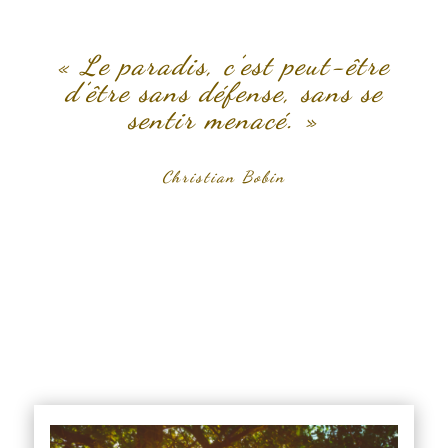
« Le paradis, c’est peut-être
d’être sans défense, sans se
sentir menacé. »
Christian Bobin