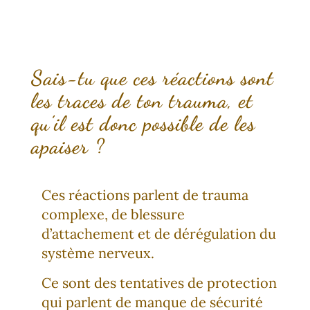
Sais-tu que ces réactions sont
les traces de ton trauma, et
qu’il est donc possible de les
apaiser ?
Ces réactions parlent de trauma
complexe, de blessure
d’attachement et de dérégulation du
système nerveux.
Ce sont des tentatives de protection
qui parlent de manque de sécurité