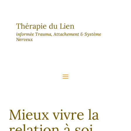
Thérapie du Lien
informée Trauma, Attachement & Système
Nerveux
Mieux vivre la
relation à soi,