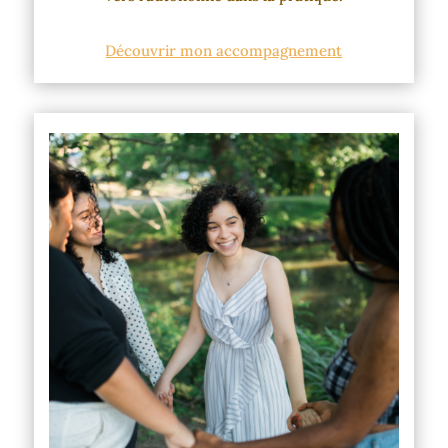
Découvrir mon accompagnement