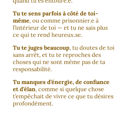
quand tu es entouré.e.
Tu te sens parfois à côté de toi-
même
, ou comme prisonnier.e à
l’intérieur de toi — et tu ne sais plus
ce qui te rend heureux.se.
Tu te juges beaucoup
, tu doutes de toi
sans arrêt, et tu te reproches des
choses qui ne sont même pas de ta
responsabilité.
Tu manques d’énergie, de confiance
et d’élan
, comme si quelque chose
t’empêchait de vivre ce que tu désires
profondément.