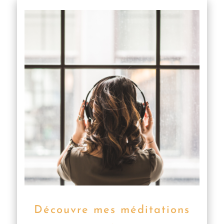
Découvre mes méditations